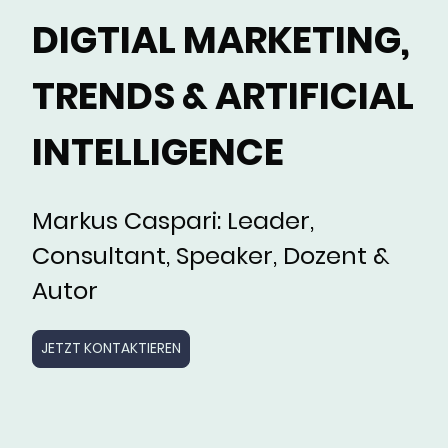
DIGTIAL MARKETING,
TRENDS & ARTIFICIAL
INTELLIGENCE
Markus Caspari: Leader,
Consultant, Speaker, Dozent &
Autor
JETZT KONTAKTIEREN